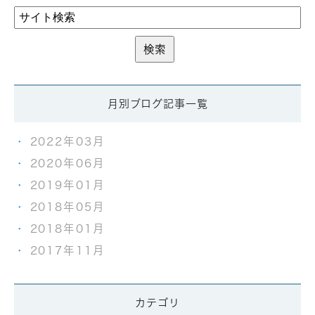
月別ブログ記事一覧
2022年03月
2020年06月
2019年01月
2018年05月
2018年01月
2017年11月
カテゴリ