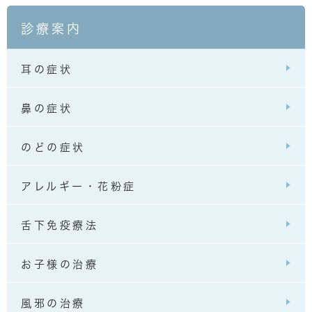
診療案内
耳の症状
鼻の症状
のどの症状
アレルギー・花粉症
舌下免疫療法
お子様の治療
風邪の治療