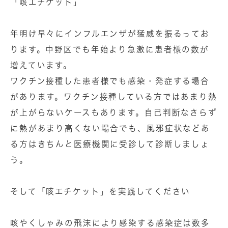
「咳エチケット」
年明け早々にインフルエンザが猛威を振るってお
ります。中野区でも年始より急激に患者様の数が
増えています。
ワクチン接種した患者様でも感染・発症する場合
があります。ワクチン接種している方ではあまり熱
が上がらないケースもあります。自己判断なさらず
に熱があまり高くない場合でも、風邪症状などあ
る方はきちんと医療機関に受診して診断しましょ
う。
そして「咳エチケット」を実践してください
咳やくしゃみの飛沫により感染する感染症は数多