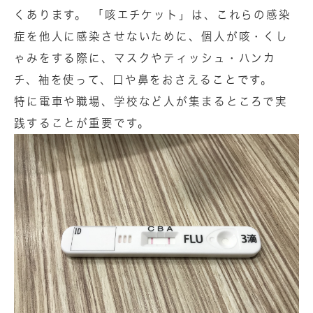
くあります。 「咳エチケット」は、これらの感染
症を他人に感染させないために、個人が咳・くし
ゃみをする際に、マスクやティッシュ・ハンカ
チ、袖を使って、口や鼻をおさえることです。
特に電車や職場、学校など人が集まるところで実
践することが重要です。