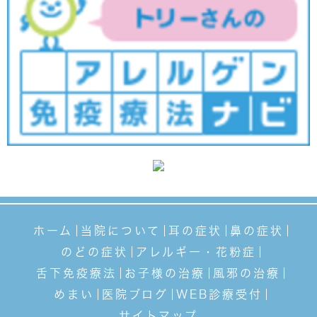
ホーム
当院について
耳の症状
鼻の症状
のどの症状
アレルギー・花粉症
舌下免疫療法
お子様の治療
風邪の治療
めまい
医院ブログ
WEB診療受付
サイトマップ