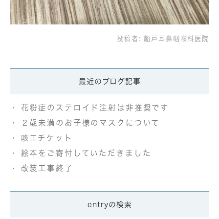
投稿者:
船戸耳鼻咽喉科医院
最近のブログ記事
花粉症のステロイド注射は非推奨です
２歳未満のお子様のマスクについて
咳エチケット
絵本をご寄付していただきました
改装工事終了
entryの検索