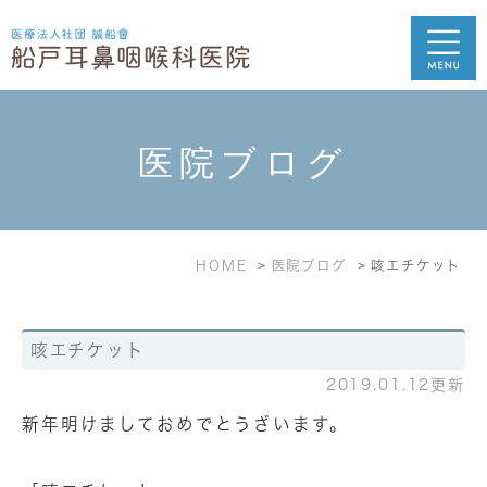
医院ブログ
HOME
医院ブログ
咳エチケット
咳エチケット
2019.01.12更新
新年明けましておめでとうざいます。