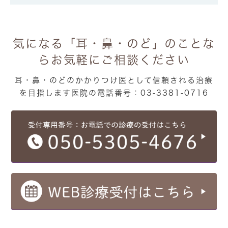
気になる「耳・鼻・のど」のことな
ら
お気軽にご相談ください
耳・鼻・のどのかかりつけ医として信頼される治療
を目指します
医院の電話番号：03-3381-0716