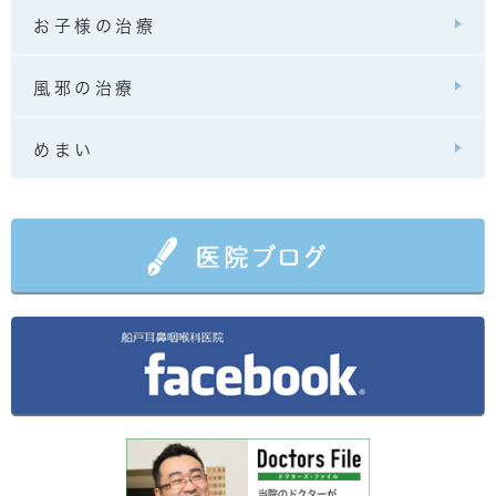
お子様の治療
風邪の治療
めまい