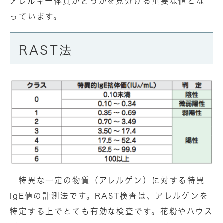
アレルギー体質かどうかを見分ける重要な値とな
っています。
RAST法
特異な一定の物質（アレルゲン）に対する特異
IgE値の計測法です。RAST検査は、アレルゲンを
特定する上でとても有効な検査です。花粉やハウス