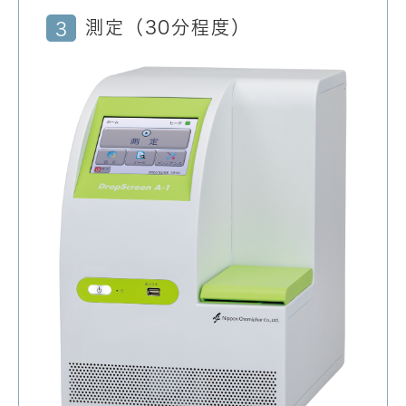
測定（30分程度）
3