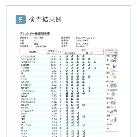
検査結果例
5