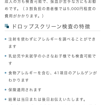
成人の方も検査可能で、採血が苦手な方にもお勧
めです。（３割負担の患者様では5,000円程度の
費用がかかります。）
ドロップスクリーン検査の特徴
注射を使わずにアレルギーを調べることができ
ます
乳幼児や未就学の小さなお子様でも検査可能で
す
食物アレルギーを含む、41項目のアレルゲンが
わかります
保険適用されます
結果は当日または後日お伝えいたします。