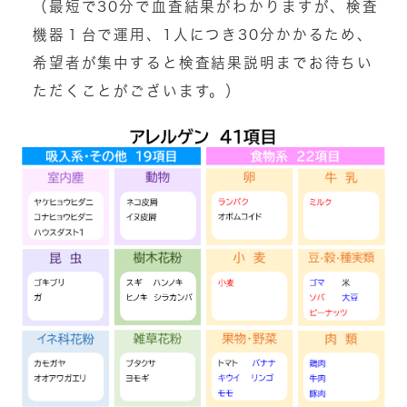
（最短で30分で血査結果がわかりますが、検査
機器１台で運用、1人につき30分かかるため、
希望者が集中すると検査結果説明までお待ちい
ただくことがございます。）