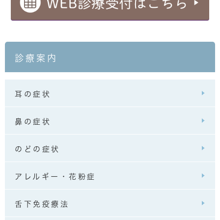
診療案内
耳の症状
鼻の症状
のどの症状
アレルギー・花粉症
舌下免疫療法