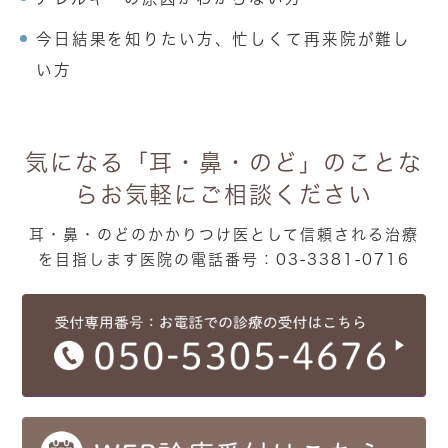
今日結果を知りたい方、忙しくて再来院が難し
い方
気になる「耳・鼻・のど」のことな
ら
お気軽にご相談ください
耳・鼻・のどのかかりつけ医として信頼される治療
を目指します
医院の電話番号：03-3381-0716