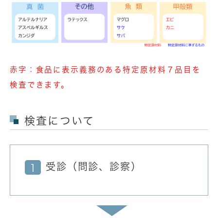
赤字：食品に表示義務のある特定原材料７品目を
検査できます。
検査について
受診（問診、診察）
1