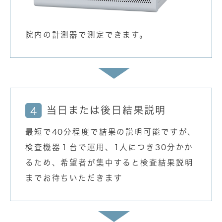
院内の計測器で測定できます。
当日または後日結果説明
4
最短で40分程度で結果の説明可能ですが、
検査機器１台で運用、1人につき30分かか
るため、希望者が集中すると検査結果説明
までお待ちいただきます