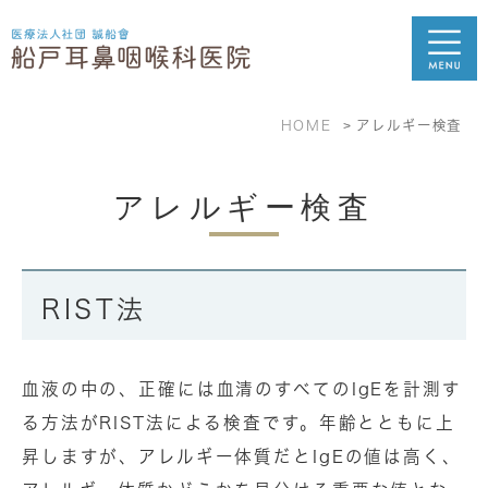
HOME
アレルギー検査
アレルギー検査
RIST法
血液の中の、正確には血清のすべてのIgEを計測す
る方法がRIST法による検査です。年齢とともに上
昇しますが、アレルギー体質だとIgEの値は高く、