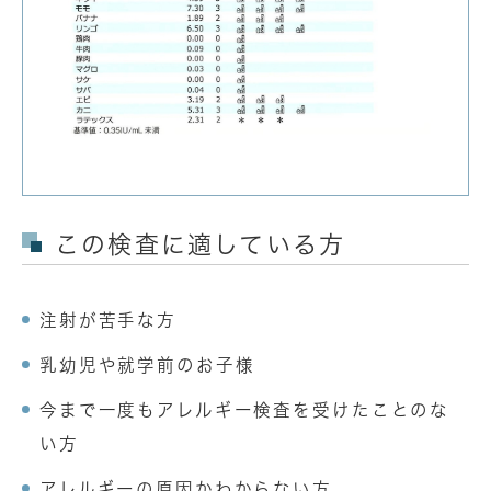
この検査に適している方
注射が苦手な方
乳幼児や就学前のお子様
今まで一度もアレルギー検査を受けたことのな
い方
アレルギーの原因かわからない方