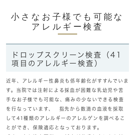
小さなお子様でも可能な
アレルギー検査
ドロップスクリーン検査（41
項目のアレルギー検査）
近年、アレルギー性鼻炎も低年齢化がすすんでいま
す。当院では注射による採血が困難な乳幼児や苦
手なお子様でも可能な、痛みの少ないできる検査
を行なっています、 指先から数滴の血液を採取
して41種類のアレルギーのアレルゲンを調べるこ
とができ、保険適応となっております。