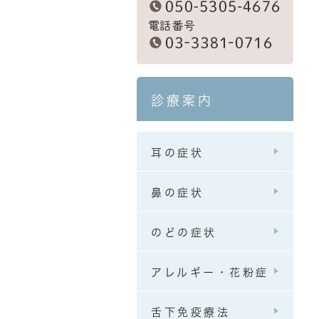
診療案内
耳の症状
鼻の症状
のどの症状
アレルギー・花粉症
舌下免疫療法