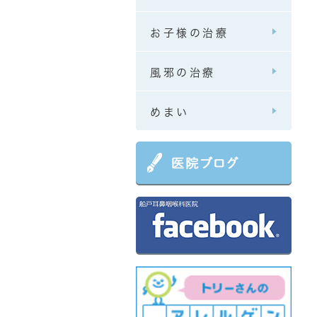
お子様の治療
風邪の治療
めまい