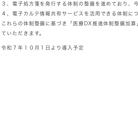
３、電子処方箋を発行する体制の整備を進めており、
４、電子カルテ情報共有サービスを活用できる体制に
これらの体制整備に基づき「医療DX推進体制整備加算
ていただきます。
令和７年１０月１日より導入予定