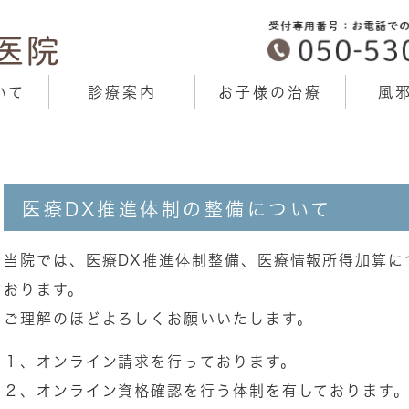
いて
診療案内
お子様の治療
風
医療DX推進体制の整備について
当院では、医療DX推進体制整備、医療情報所得加算に
おります。
ご理解のほどよろしくお願いいたします。
１、オンライン請求を行っております。
２、オンライン資格確認を行う体制を有しております