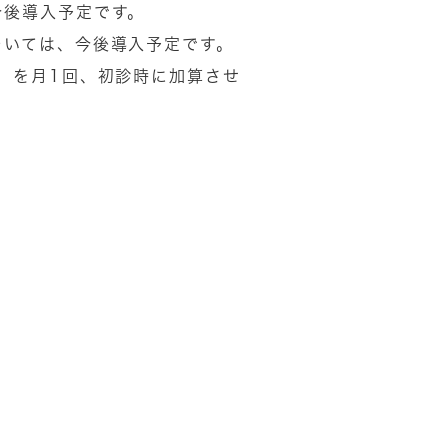
今後導入予定です。
ついては、今後導入予定です。
」を月1回、初診時に加算させ