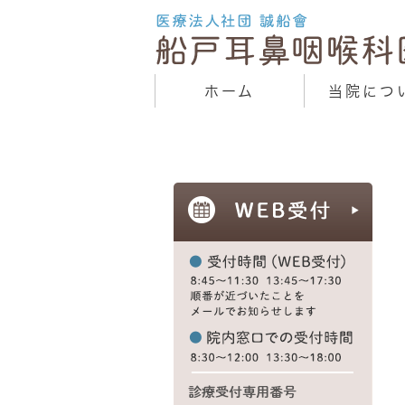
ホーム
当院につ